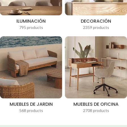
ILUMINACIÓN
DECORACIÓN
795 products
2359 products
MUEBLES DE JARDIN
MUEBLES DE OFICINA
568 products
2708 products