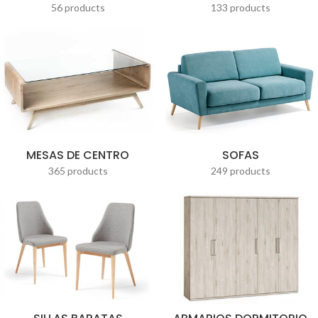
56 products
133 products
MESAS DE CENTRO
SOFAS
365 products
249 products