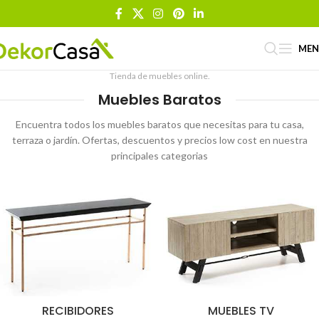
ME
Tienda de muebles online.
Muebles Baratos
Encuentra todos los muebles baratos que necesitas para tu casa,
terraza o jardín. Ofertas, descuentos y precios low cost en nuestra
principales categorias
RECIBIDORES
MUEBLES TV