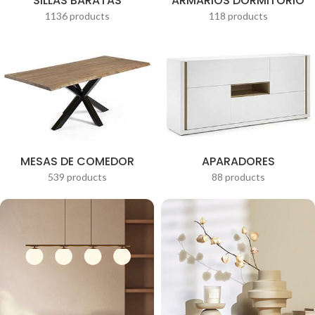
SILLAS BARATAS
ARMARIOS DORMITORIO
1136 products
118 products
MESAS DE COMEDOR
APARADORES
539 products
88 products