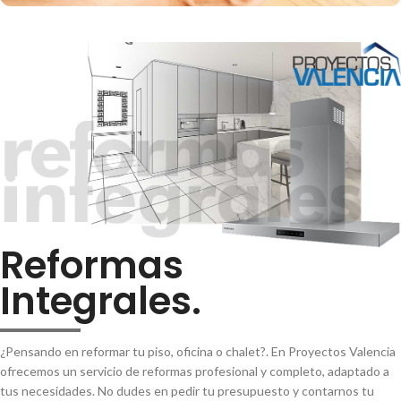
Reformas
Integrales.
¿Pensando en reformar tu piso, oficina o chalet?. En Proyectos Valencia
ofrecemos un servicio de reformas profesional y completo, adaptado a
tus necesidades. No dudes en pedir tu presupuesto y contarnos tu