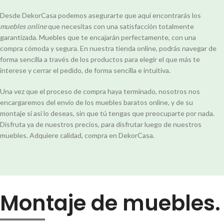
Desde DekorCasa podemos asegurarte que aquí encontrarás los
muebles online
que necesitas con una satisfacción totalmente
garantizada. Muebles que te encajarán perfectamente, con una
compra cómoda y segura. En nuestra tienda online, podrás navegar de
forma sencilla a través de los productos para elegir el que más te
interese y cerrar el pedido, de forma sencilla e intuitiva.
Una vez que el proceso de compra haya terminado, nosotros nos
encargaremos del envío de los muebles baratos online, y de su
montaje si así lo deseas, sin que tú tengas que preocuparte por nada.
Disfruta ya de nuestros precios, para disfrutar luego de nuestros
muebles. Adquiere calidad, compra en DekorCasa.
Montaje de muebles.