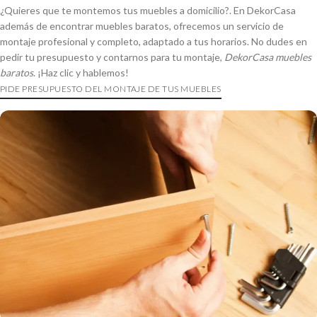
¿Quieres que te montemos tus muebles a domicilio?. En DekorCasa
además de encontrar muebles baratos, ofrecemos un servicio de
montaje profesional y completo, adaptado a tus horarios. No dudes en
pedir tu presupuesto y contarnos para tu montaje,
DekorCasa muebles
baratos
. ¡Haz clic y hablemos!
PIDE PRESUPUESTO DEL MONTAJE DE TUS MUEBLES