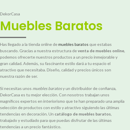
DekorCasa
Muebles Baratos
Has llegado a la tienda online de
muebles baratos
que estabas
buscando. Gracias a nuestra estructura de
venta de muebles online
,
podemos ofrecerte nuestros productos a un precio inmejorable y
gran calidad. Además, su fascinante estilo dará a tu espacio el
atractivo que necesitaba. Diseño, calidad y precios únicos son
nuestra razón de ser.
Si necesitas unos
muebles baratos
y un distribuidor de confianza,
DekorCasa es tu mejor elección. Con nosotros trabajan unos
magníficos expertos en interiorismo que te han preparado una amplia
selección de productos con estilo y atractivo siguiendo las últimas
tendencias en decoración. Un
catálogo de muebles baratos
,
trabajado y estudiado para que puedas disfrutar de las últimas
tendencias a un precio fantástico.