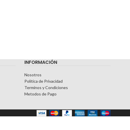
INFORMACIÓN
Nosotros
Politica de Privacidad
Terminos y Condiciones
Metodos de Pago