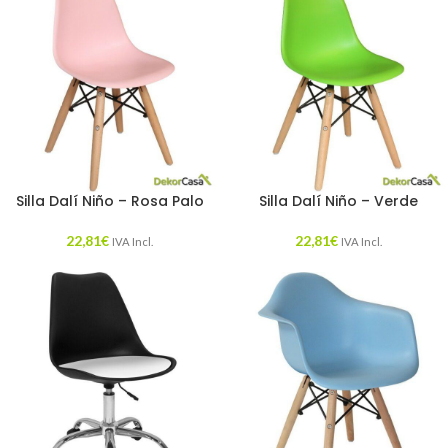
Silla Dalí Niño – Rosa Palo
Silla Dalí Niño – Verde
22,81
€
22,81
€
IVA Incl.
IVA Incl.