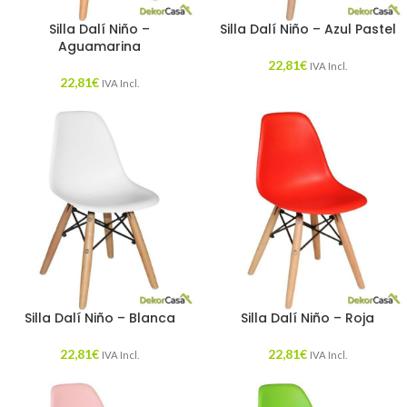
Silla Dalí Niño –
Silla Dalí Niño – Azul Pastel
Aguamarina
22,81
€
IVA Incl.
22,81
€
IVA Incl.
Silla Dalí Niño – Blanca
Silla Dalí Niño – Roja
22,81
€
22,81
€
IVA Incl.
IVA Incl.