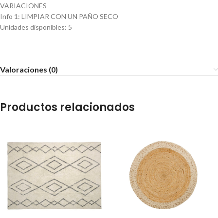
VARIACIONES
Info 1
:
LIMPIAR CON UN PAÑO SECO
Unidades disponibles
:
5
Valoraciones (0)
Productos relacionados