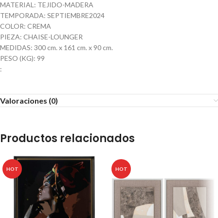
MATERIAL: TEJIDO-MADERA
TEMPORADA: SEPTIEMBRE2024
COLOR: CREMA
PIEZA: CHAISE-LOUNGER
MEDIDAS: 300 cm. x 161 cm. x 90 cm.
PESO (KG): 99
:
Valoraciones (0)
Productos relacionados
HOT
HOT