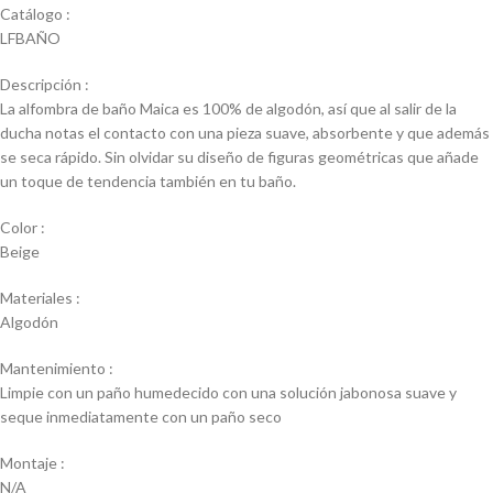
Catálogo :
LFBAÑO
Descripción :
La alfombra de baño Maica es 100% de algodón, así que al salir de la
ducha notas el contacto con una pieza suave, absorbente y que además
se seca rápido. Sin olvidar su diseño de figuras geométricas que añade
un toque de tendencia también en tu baño.
Color :
Beige
Materiales :
Algodón
Mantenimiento :
Limpie con un paño humedecido con una solución jabonosa suave y
seque inmediatamente con un paño seco
Montaje :
N/A