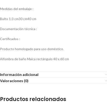
Medidas del embalaje :
Bulto 1:3 cm30 cm40 cm
Documentación técnica :
Certificados :
Producto homologado para uso doméstico.
Alfombra de baño Maica rectángulo 40 x 60 cm
Información adicional
Valoraciones (0)
Productos relacionados