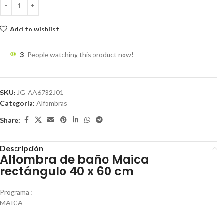
Add to wishlist
3
People watching this product now!
SKU:
JG-AA6782J01
Categoría:
Alfombras
Share:
Descripción
Alfombra de baño Maica
rectángulo 40 x 60 cm
Programa :
MAICA