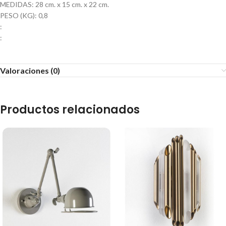
MEDIDAS: 28 cm. x 15 cm. x 22 cm.
PESO (KG): 0,8
:
:
Valoraciones (0)
Productos relacionados