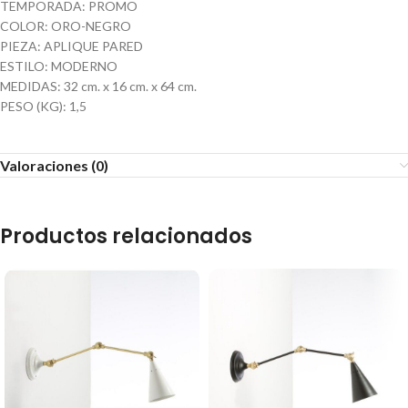
TEMPORADA: PROMO
COLOR: ORO-NEGRO
PIEZA: APLIQUE PARED
ESTILO: MODERNO
MEDIDAS: 32 cm. x 16 cm. x 64 cm.
PESO (KG): 1,5
Valoraciones (0)
Productos relacionados