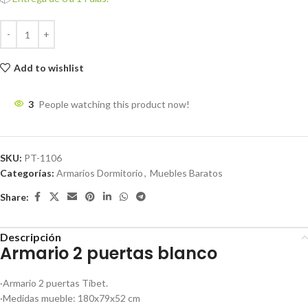
Add to wishlist
3
People watching this product now!
SKU:
PT-1106
Categorías:
Armarios Dormitorio
,
Muebles Baratos
Share:
Descripción
Armario 2 puertas blanco
·Armario 2 puertas Tibet.
·Medidas mueble: 180x79x52 cm