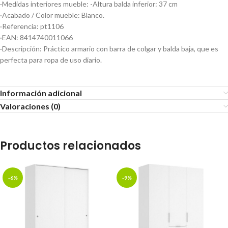
·Medidas interiores mueble: -Altura balda inferior: 37 cm
·Acabado / Color mueble: Blanco.
·Referencia: pt1106
·EAN: 8414740011066
·Descripción: Práctico armario con barra de colgar y balda baja, que es
perfecta para ropa de uso diario.
Información adicional
Valoraciones (0)
Productos relacionados
-6%
-9%