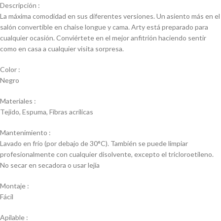
Descripción :
La máxima comodidad en sus diferentes versiones. Un asiento más en el
salón convertible en chaise longue y cama. Arty está preparado para
cualquier ocasión. Conviértete en el mejor anfitrión haciendo sentir
como en casa a cualquier visita sorpresa.
Color :
Negro
Materiales :
Tejido, Espuma, Fibras acrílicas
Mantenimiento :
Lavado en frío (por debajo de 30°C). También se puede limpiar
profesionalmente con cualquier disolvente, excepto el tricloroetileno.
No secar en secadora o usar lejía
Montaje :
Fácil
Apilable :