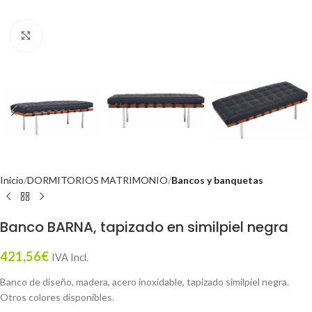
Click to enlarge
Inicio
DORMITORIOS MATRIMONIO
Bancos y banquetas
Banco BARNA, tapizado en similpiel negra
421,56
€
IVA Incl.
Banco de diseño, madera, acero inoxidable, tapizado similpiel negra.
Otros colores disponibles.