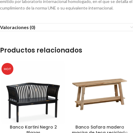
emitido por laboratorio internacional homologado, en el que se detalla el
cumplimiento de la norma UNE o su equivalente internacional.
Valoraciones (0)
Productos relacionados
HOT
Banco Kartini Negro 2
Banco Safara madera
Plazas
maciza de teca reciclada