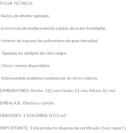
FICHA TÉCNICA:
-Banco de diseño tapizado.
-Estructura de madera maciza y patas de acero inoxidable.
-Interior de espuma de poliuretano de gran densidad.
-Tapizado en similpiel de color negro.
-Otros colores disponibles.
-Sobre pedido podemos suministrar en otros colores.
DIMENSIONES: Ancho: 132 cms Fondo: 51 cms Altura: 42 cms
EMBALAJE: Plástico y cartón.
UNIDADES: 1 VOLUMEN: 0,155 m3
IMPORTANTE.- Este producto dispone de certificado ( test report ),