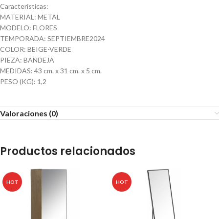
Características:
MATERIAL: METAL
MODELO: FLORES
TEMPORADA: SEPTIEMBRE2024
COLOR: BEIGE-VERDE
PIEZA: BANDEJA
MEDIDAS: 43 cm. x 31 cm. x 5 cm.
PESO (KG): 1,2
Valoraciones (0)
Productos relacionados
HOT
HOT