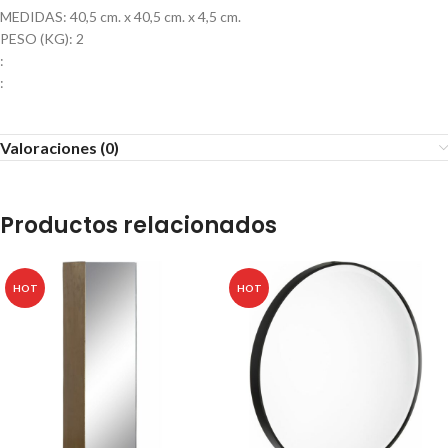
MEDIDAS: 40,5 cm. x 40,5 cm. x 4,5 cm.
PESO (KG): 2
:
:
Valoraciones (0)
Productos relacionados
HOT
HOT