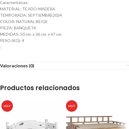
Características:
MATERIAL: TEJIDO-MADERA
TEMPORADA: SEPTIEMBRE2024
COLOR: NATURAL-BEIGE
PIEZA: BANQUETA
MEDIDAS: 50 cm. x 36 cm. x 47 cm.
PESO (KG): 4
:
Valoraciones (0)
Productos relacionados
HOT
HOT