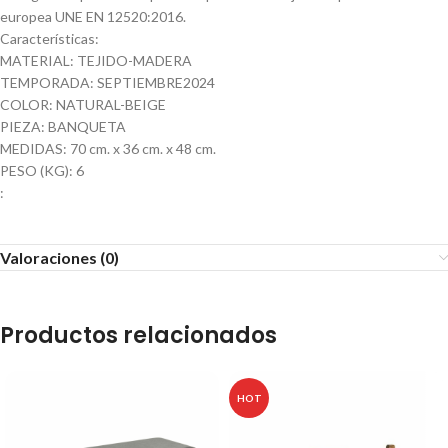
europea UNE EN 12520:2016.
Características:
MATERIAL: TEJIDO-MADERA
TEMPORADA: SEPTIEMBRE2024
COLOR: NATURAL-BEIGE
PIEZA: BANQUETA
MEDIDAS: 70 cm. x 36 cm. x 48 cm.
PESO (KG): 6
:
Valoraciones (0)
Productos relacionados
HOT