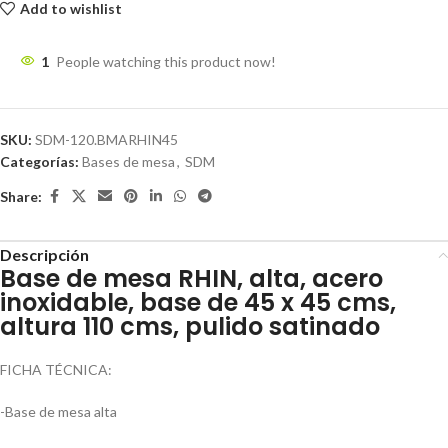
Add to wishlist
1
People watching this product now!
SKU:
SDM-120.BMARHIN45
Categorías:
Bases de mesa
,
SDM
Share:
Descripción
Base de mesa RHIN, alta, acero
inoxidable, base de 45 x 45 cms,
altura 110 cms, pulido satinado
FICHA TÉCNICA:
-Base de mesa alta