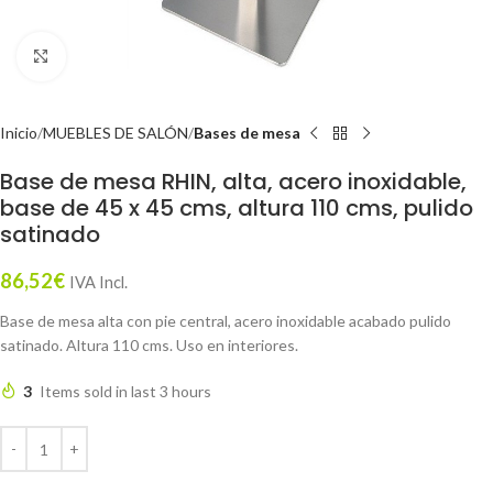
Click to enlarge
Inicio
MUEBLES DE SALÓN
Bases de mesa
Base de mesa RHIN, alta, acero inoxidable,
base de 45 x 45 cms, altura 110 cms, pulido
satinado
86,52
€
IVA Incl.
Base de mesa alta con pie central, acero inoxidable acabado pulido
satinado. Altura 110 cms. Uso en interiores.
3
Items sold in last 3 hours