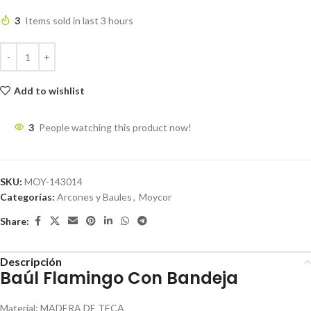
3
Items sold in last 3 hours
Add to wishlist
3
People watching this product now!
SKU:
MOY-143014
Categorías:
Arcones y Baules
,
Moycor
Share:
Descripción
Baúl Flamingo Con Bandeja
Material
:
MADERA DE TECA