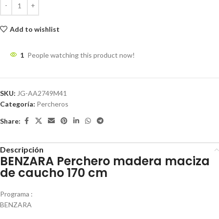
Add to wishlist
1
People watching this product now!
SKU:
JG-AA2749M41
Categoría:
Percheros
Share:
Descripción
BENZARA Perchero madera maciza
de caucho 170 cm
Programa :
BENZARA