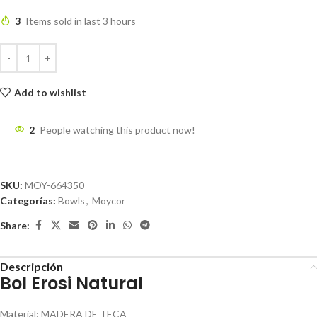
3
Items sold in last 3 hours
Add to wishlist
2
People watching this product now!
SKU:
MOY-664350
Categorías:
Bowls
,
Moycor
Share:
Descripción
Bol Erosi Natural
Material
:
MADERA DE TECA