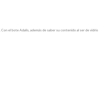
. Con el bote Adalis, además de saber su contenido al ser de vidrio