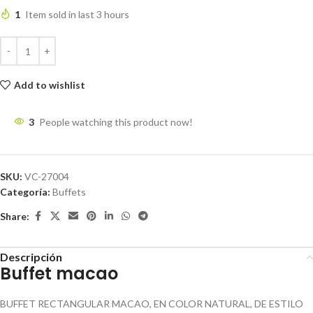
1
Item sold in last 3 hours
Add to wishlist
3
People watching this product now!
SKU:
VC-27004
Categoría:
Buffets
Share:
Descripción
Buffet macao
BUFFET RECTANGULAR MACAO, EN COLOR NATURAL, DE ESTILO