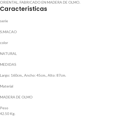
ORIENTAL. FABRICADO EN MADERA DE OLMO.
Características
serie
S.MACAO
color
NATURAL
MEDIDAS
Largo: 160cm., Ancho: 45cm., Alto: 87cm.
Material
MADERA DE OLMO
Peso
42.50 Kg.