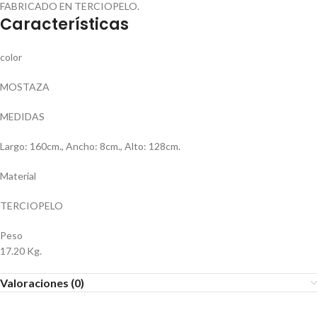
FABRICADO EN TERCIOPELO.
Características
color
MOSTAZA
MEDIDAS
Largo: 160cm., Ancho: 8cm., Alto: 128cm.
Material
TERCIOPELO
Peso
17.20 Kg.
Valoraciones (0)