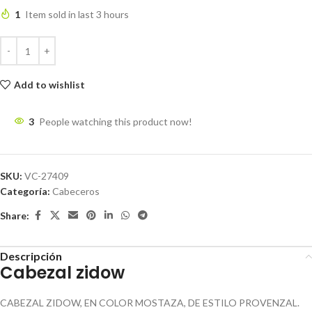
1
Item sold in last 3 hours
Add to wishlist
3
People watching this product now!
SKU:
VC-27409
Categoría:
Cabeceros
Share:
Descripción
Cabezal zidow
CABEZAL ZIDOW, EN COLOR MOSTAZA, DE ESTILO PROVENZAL.