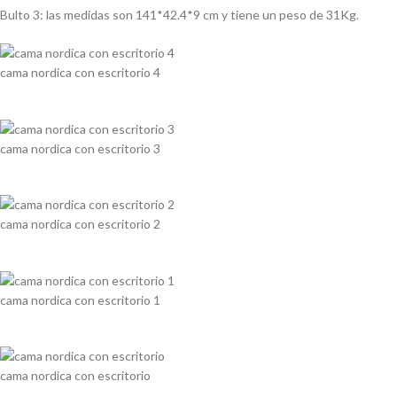
Bulto 3: las medidas son 141*42.4*9 cm y tiene un peso de 31Kg.
cama nordica con escritorio 4
cama nordica con escritorio 3
cama nordica con escritorio 2
cama nordica con escritorio 1
cama nordica con escritorio