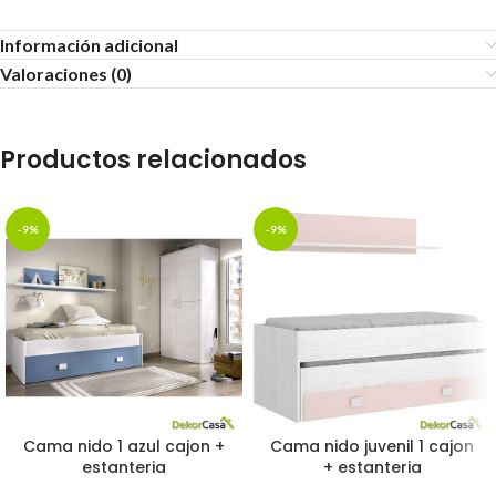
Información adicional
Valoraciones (0)
Productos relacionados
-9%
-9%
Cama nido 1 azul cajon +
Cama nido juvenil 1 cajon
estanteria
+ estanteria