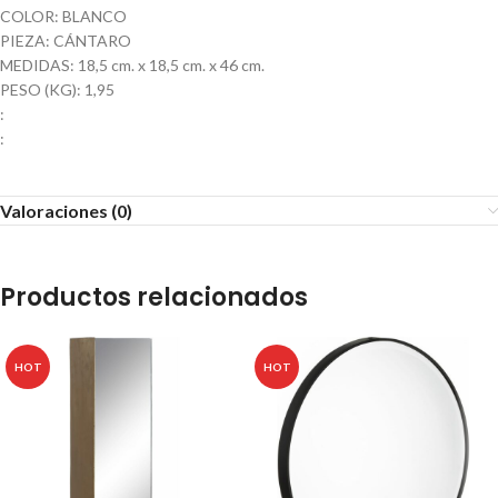
COLOR: BLANCO
PIEZA: CÁNTARO
MEDIDAS: 18,5 cm. x 18,5 cm. x 46 cm.
PESO (KG): 1,95
:
:
Valoraciones (0)
Productos relacionados
HOT
HOT