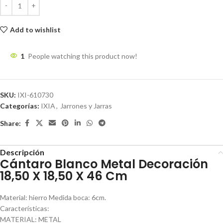
Add to wishlist
1
People watching this product now!
SKU:
IXI-610730
Categorías:
IXIA
,
Jarrones y Jarras
Share:
Descripción
Cántaro Blanco Metal Decoración
18,50 X 18,50 X 46 Cm
Material: hierro Medida boca: 6cm.
Características:
MATERIAL: METAL