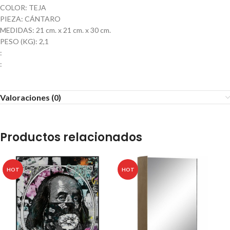
COLOR: TEJA
PIEZA: CÁNTARO
MEDIDAS: 21 cm. x 21 cm. x 30 cm.
PESO (KG): 2,1
:
:
Valoraciones (0)
Productos relacionados
HOT
HOT