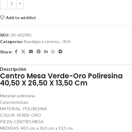
Add to wishlist
SKU:
IXI-610785
Categorías:
Bandejas y centros
,
IXIA
Share:
Descripción
Centro Mesa Verde-Oro Poliresina
40,50 X 26,50 X 13,50 Cm
Material: poliresina.
Características:
MATERIAL: POLIRESINA
COLOR: VERDE-ORO
PIEZA: CENTRO MESA
MEDIDAS: 40,5 cm. x 26,5 cm. x 13,5 cm.