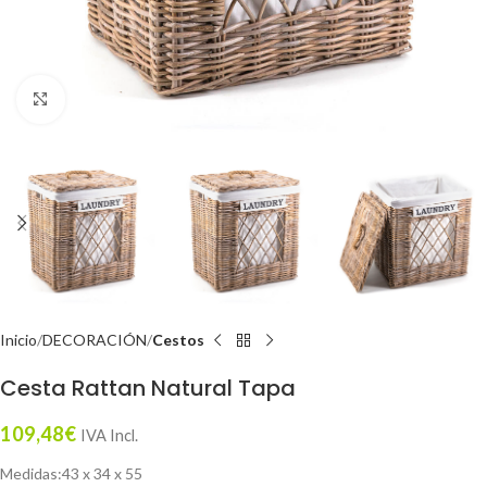
Click to enlarge
Inicio
DECORACIÓN
Cestos
Cesta Rattan Natural Tapa
109,48
€
IVA Incl.
Medidas:43 x 34 x 55