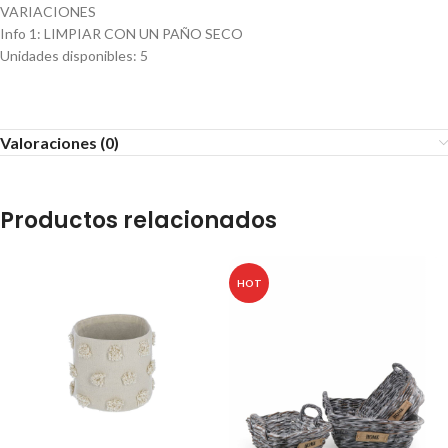
VARIACIONES
Info 1
:
LIMPIAR CON UN PAÑO SECO
Unidades disponibles
:
5
Valoraciones (0)
Productos relacionados
HOT