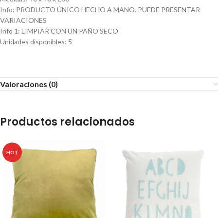
Info
:
PRODUCTO ÚNICO HECHO A MANO. PUEDE PRESENTAR
VARIACIONES
Info 1
:
LIMPIAR CON UN PAÑO SECO
Unidades disponibles
:
5
Valoraciones (0)
Productos relacionados
HOT