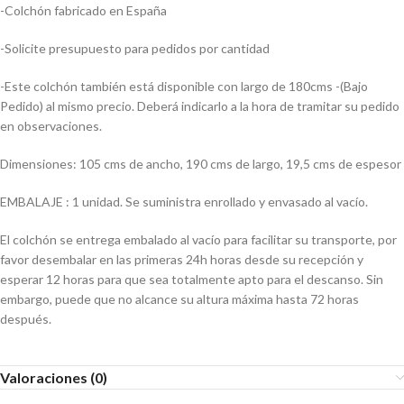
-Colchón fabricado en España
-Solicite presupuesto para pedidos por cantidad
-Este colchón también está disponible con largo de 180cms -(Bajo
Pedido) al mismo precio. Deberá indicarlo a la hora de tramitar su pedido
en observaciones.
Dimensiones: 105 cms de ancho, 190 cms de largo, 19,5 cms de espesor
EMBALAJE : 1 unidad. Se suministra enrollado y envasado al vacío.
El colchón se entrega embalado al vacío para facilitar su transporte, por
favor desembalar en las primeras 24h horas desde su recepción y
esperar 12 horas para que sea totalmente apto para el descanso. Sin
embargo, puede que no alcance su altura máxima hasta 72 horas
después.
Valoraciones (0)