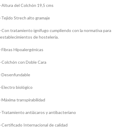
-Altura del Colchón 19,5 cms
-Tejido Strech alto gramaje
-Con tratamiento ignífugo cumpliendo con la normativa para
establecimientos de hostelería.
-Fibras Hipoalergénicas
-Colchón con Doble Cara
-Desenfundable
-Electro biológico
-Máxima transpirabilidad
-Tratamiento antiácaros y antibacteriano
-Certificado Internacional de calidad