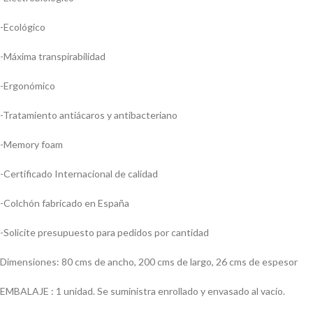
-Ecológico
-Máxima transpirabilidad
-Ergonómico
-Tratamiento antiácaros y antibacteriano
-Memory foam
-Certificado Internacional de calidad
-Colchón fabricado en España
-Solicite presupuesto para pedidos por cantidad
Dimensiones: 80 cms de ancho, 200 cms de largo, 26 cms de espesor
EMBALAJE : 1 unidad. Se suministra enrollado y envasado al vacío.