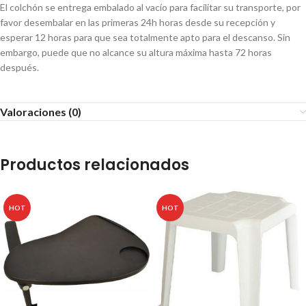
El colchón se entrega embalado al vacío para facilitar su transporte, por
favor desembalar en las primeras 24h horas desde su recepción y
esperar 12 horas para que sea totalmente apto para el descanso. Sin
embargo, puede que no alcance su altura máxima hasta 72 horas
después.
Valoraciones (0)
Productos relacionados
HOT
HOT