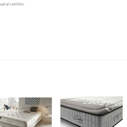
ual al colchón.