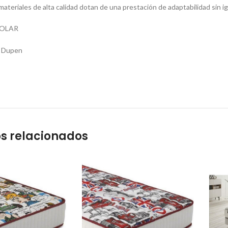
 materiales de alta calidad dotan de una prestación de adaptabilidad sin ig
POLAR
s relacionados