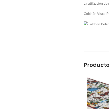
La utilización de
Colchón Visco 
Producto