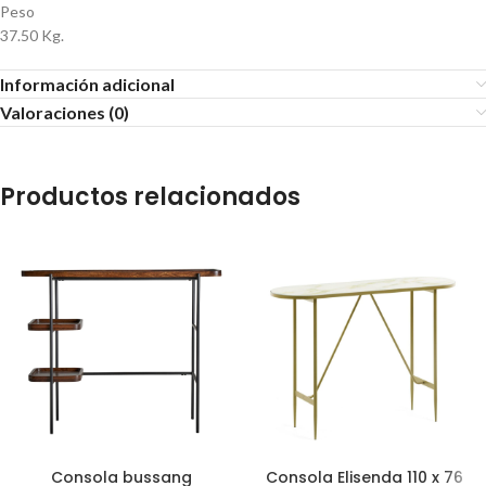
Peso
37.50 Kg.
Información adicional
Valoraciones (0)
Productos relacionados
Consola bussang
Consola Elisenda 110 x 76