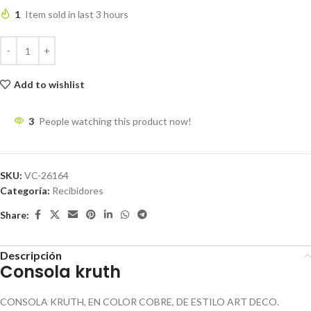
1
Item sold in last 3 hours
Add to wishlist
3
People watching this product now!
SKU:
VC-26164
Categoría:
Recibidores
Share:
Descripción
Consola kruth
CONSOLA KRUTH, EN COLOR COBRE, DE ESTILO ART DECO.