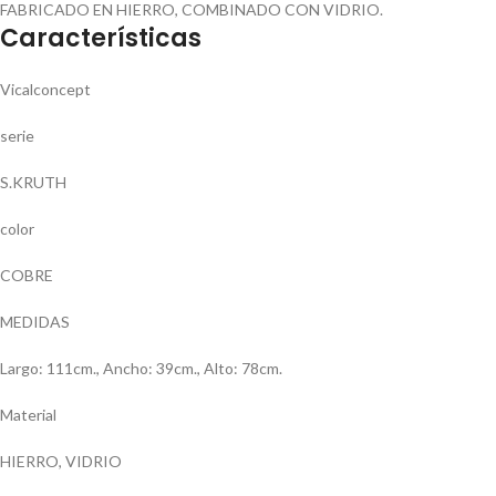
FABRICADO EN HIERRO, COMBINADO CON VIDRIO.
Características
Vicalconcept
serie
S.KRUTH
color
COBRE
MEDIDAS
Largo: 111cm., Ancho: 39cm., Alto: 78cm.
Material
HIERRO, VIDRIO