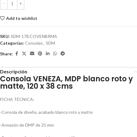
Add to wishlist
SKU:
SDM-178.COVENBRMA
Categorías:
Consolas
,
SDM
Share:
Descripción
Consola VENEZA, MDP blanco roto y
matte, 120 x 38 cms
FICHA TÉCNICA:
-Consola de diseño, acabado blanco roto y matte
-Armazón de DMP de 25 mm