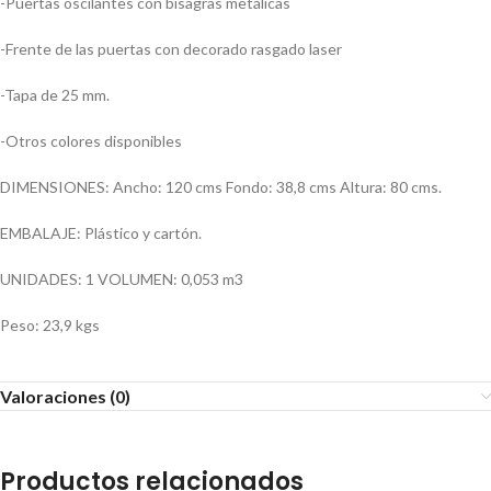
-Puertas oscilantes con bisagras metálicas
-Frente de las puertas con decorado rasgado laser
-Tapa de 25 mm.
-Otros colores disponibles
DIMENSIONES: Ancho: 120 cms Fondo: 38,8 cms Altura: 80 cms.
EMBALAJE: Plástico y cartón.
UNIDADES: 1 VOLUMEN: 0,053 m3
Peso: 23,9 kgs
Valoraciones (0)
Productos relacionados