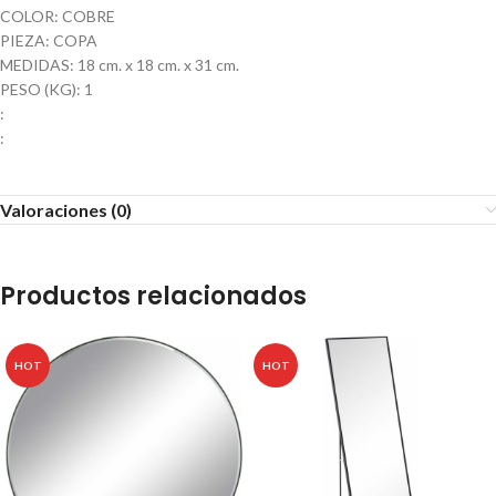
COLOR: COBRE
PIEZA: COPA
MEDIDAS: 18 cm. x 18 cm. x 31 cm.
PESO (KG): 1
:
:
Valoraciones (0)
Productos relacionados
HOT
HOT