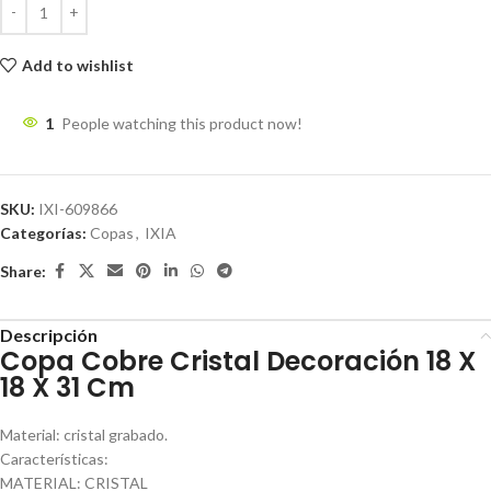
Add to wishlist
1
People watching this product now!
SKU:
IXI-609866
Categorías:
Copas
,
IXIA
Share:
Descripción
Copa Cobre Cristal Decoración 18 X
18 X 31 Cm
Material: cristal grabado.
Características:
MATERIAL: CRISTAL