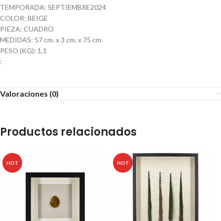
TEMPORADA: SEPTIEMBRE2024
COLOR: BEIGE
PIEZA: CUADRO
MEDIDAS: 57 cm. x 3 cm. x 75 cm.
PESO (KG): 1,1
:
Valoraciones (0)
Productos relacionados
HOT
HOT