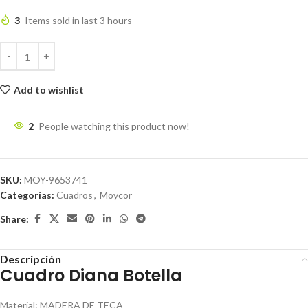
3
Items sold in last 3 hours
Add to wishlist
2
People watching this product now!
SKU:
MOY-9653741
Categorías:
Cuadros
,
Moycor
Share:
Descripción
Cuadro Diana Botella
Material
:
MADERA DE TECA