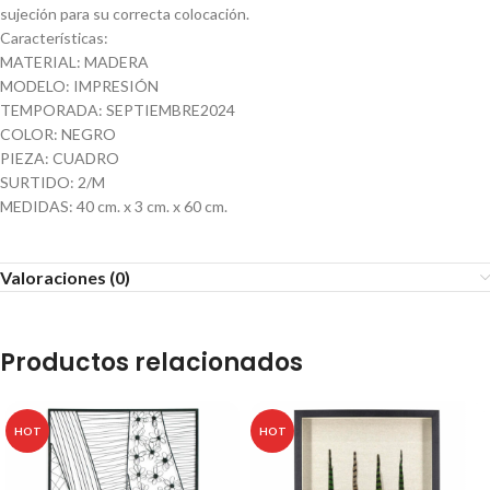
sujeción para su correcta colocación.
Características:
MATERIAL: MADERA
MODELO: IMPRESIÓN
TEMPORADA: SEPTIEMBRE2024
COLOR: NEGRO
PIEZA: CUADRO
SURTIDO: 2/M
MEDIDAS: 40 cm. x 3 cm. x 60 cm.
Valoraciones (0)
Productos relacionados
HOT
HOT