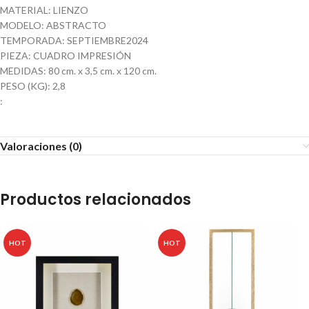
MATERIAL: LIENZO
MODELO: ABSTRACTO
TEMPORADA: SEPTIEMBRE2024
PIEZA: CUADRO IMPRESIÓN
MEDIDAS: 80 cm. x 3,5 cm. x 120 cm.
PESO (KG): 2,8
:
Valoraciones (0)
Productos relacionados
HOT
HOT