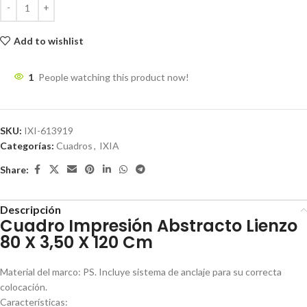
Add to wishlist
1
People watching this product now!
SKU:
IXI-613919
Categorías:
Cuadros
,
IXIA
Share:
Descripción
Cuadro Impresión Abstracto Lienzo
80 X 3,50 X 120 Cm
Material del marco: PS. Incluye sistema de anclaje para su correcta
colocación.
Características: