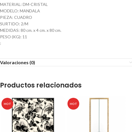
MATERIAL: DM-CRISTAL
MODELO: MANDALA
PIEZA: CUADRO
SURTIDO: 2/M
MEDIDAS: 80 cm. x 4 cm. x 80 cm.
PESO (KG): 11
:
Valoraciones (0)
Productos relacionados
HOT
HOT