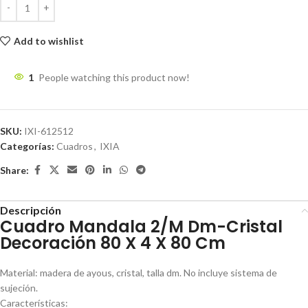
Add to wishlist
1
People watching this product now!
SKU:
IXI-612512
Categorías:
Cuadros
,
IXIA
Share:
Descripción
Cuadro Mandala 2/M Dm-Cristal
Decoración 80 X 4 X 80 Cm
Material: madera de ayous, cristal, talla dm. No incluye sistema de
sujeción.
Características: