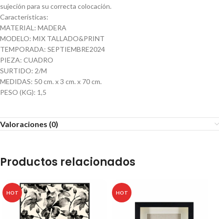
sujeción para su correcta colocación.
Características:
MATERIAL: MADERA
MODELO: MIX TALLADO&PRINT
TEMPORADA: SEPTIEMBRE2024
PIEZA: CUADRO
SURTIDO: 2/M
MEDIDAS: 50 cm. x 3 cm. x 70 cm.
PESO (KG): 1,5
Valoraciones (0)
Productos relacionados
HOT
HOT