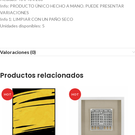
Info
:
PRODUCTO ÚNICO HECHO A MANO. PUEDE PRESENTAR
VARIACIONES
Info 1
:
LIMPIAR CON UN PAÑO SECO
Unidades disponibles
:
5
Valoraciones (0)
Productos relacionados
HOT
HOT