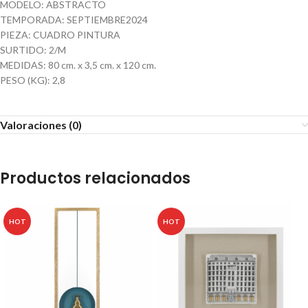
MODELO: ABSTRACTO
TEMPORADA: SEPTIEMBRE2024
PIEZA: CUADRO PINTURA
SURTIDO: 2/M
MEDIDAS: 80 cm. x 3,5 cm. x 120 cm.
PESO (KG): 2,8
Valoraciones (0)
Productos relacionados
HOT
HOT