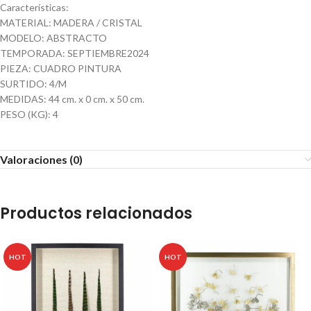
Características:
MATERIAL: MADERA / CRISTAL
MODELO: ABSTRACTO
TEMPORADA: SEPTIEMBRE2024
PIEZA: CUADRO PINTURA
SURTIDO: 4/M
MEDIDAS: 44 cm. x 0 cm. x 50 cm.
PESO (KG): 4
Valoraciones (0)
Productos relacionados
HOT
HOT