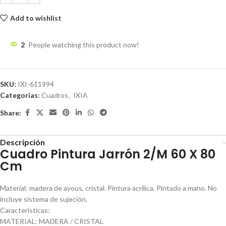
Add to wishlist
2
People watching this product now!
SKU:
IXI-611994
Categorías:
Cuadros
,
IXIA
Share:
Descripción
Cuadro Pintura Jarrón 2/M 60 X 80
Cm
Material: madera de ayous, cristal. Pintura acrílica. Pintado a mano. No
incluye sistema de sujeción.
Características:
MATERIAL: MADERA / CRISTAL