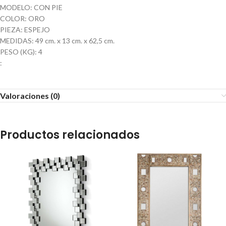
MODELO: CON PIE
COLOR: ORO
PIEZA: ESPEJO
MEDIDAS: 49 cm. x 13 cm. x 62,5 cm.
PESO (KG): 4
:
Valoraciones (0)
Productos relacionados