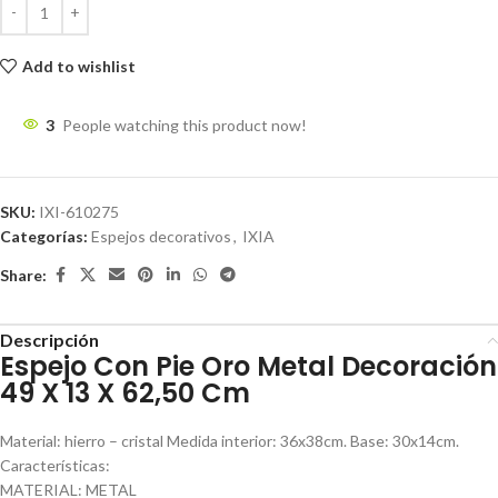
Add to wishlist
3
People watching this product now!
SKU:
IXI-610275
Categorías:
Espejos decorativos
,
IXIA
Share:
Descripción
Espejo Con Pie Oro Metal Decoración
49 X 13 X 62,50 Cm
Material: hierro – cristal Medida interior: 36x38cm. Base: 30x14cm.
Características:
MATERIAL: METAL