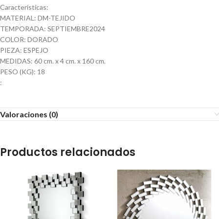
Características:
MATERIAL: DM-TEJIDO
TEMPORADA: SEPTIEMBRE2024
COLOR: DORADO
PIEZA: ESPEJO
MEDIDAS: 60 cm. x 4 cm. x 160 cm.
PESO (KG): 18
:
Valoraciones (0)
Productos relacionados