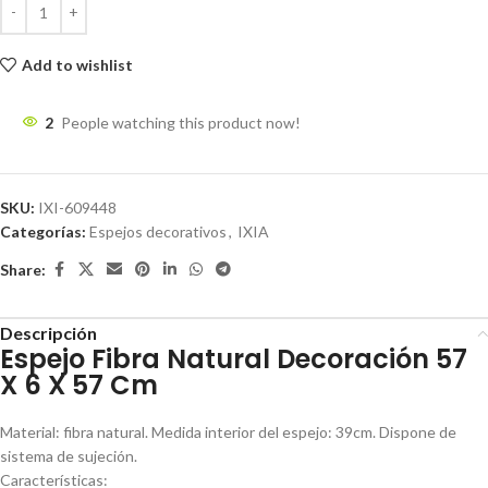
Add to wishlist
2
People watching this product now!
SKU:
IXI-609448
Categorías:
Espejos decorativos
,
IXIA
Share:
Descripción
Espejo Fibra Natural Decoración 57
X 6 X 57 Cm
Material: fibra natural. Medida interior del espejo: 39cm. Dispone de
sistema de sujeción.
Características: