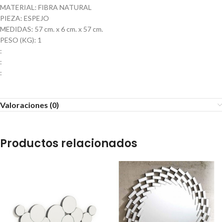
MATERIAL: FIBRA NATURAL
PIEZA: ESPEJO
MEDIDAS: 57 cm. x 6 cm. x 57 cm.
PESO (KG): 1
:
:
:
Valoraciones (0)
Productos relacionados