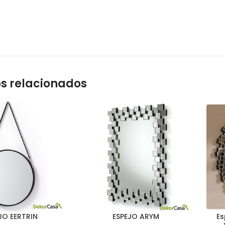
s relacionados
JO EERTRIN
ESPEJO ARYM
Es