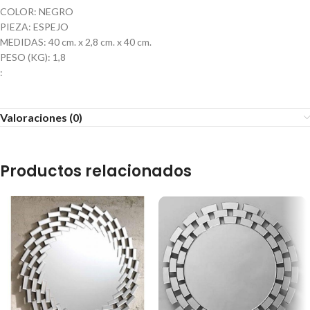
COLOR: NEGRO
PIEZA: ESPEJO
MEDIDAS: 40 cm. x 2,8 cm. x 40 cm.
PESO (KG): 1,8
:
Valoraciones (0)
Productos relacionados