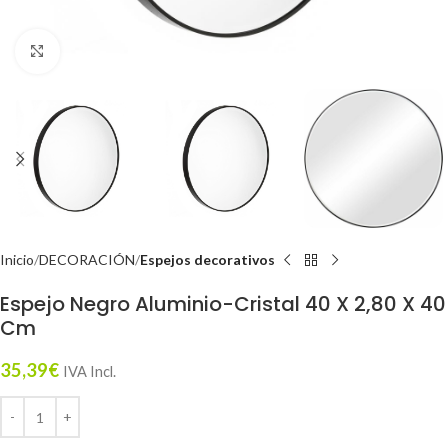
Click to enlarge
Inicio
DECORACIÓN
Espejos decorativos
Espejo Negro Aluminio-Cristal 40 X 2,80 X 40
Cm
35,39
€
IVA Incl.