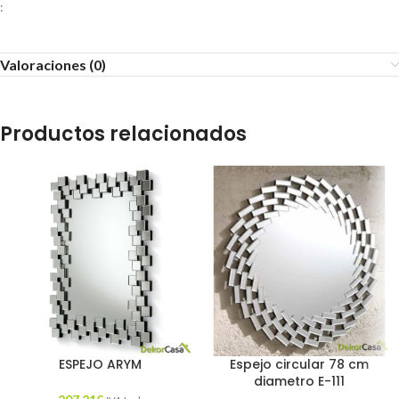
:
Valoraciones (0)
Productos relacionados
ESPEJO ARYM
Espejo circular 78 cm
diametro E-111